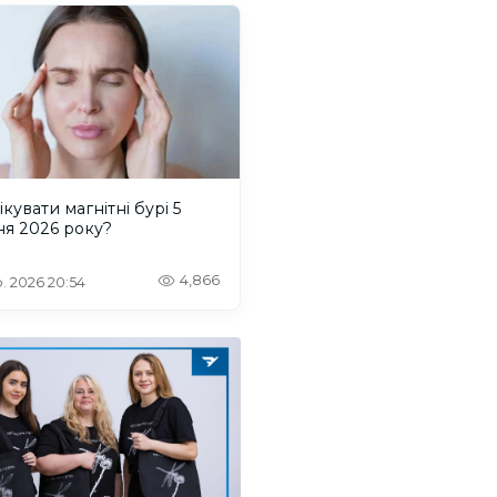
ікувати магнітні бурі 5
ня 2026 року?
4,866
. 2026 20:54