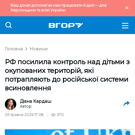
Ваш донат допомагає нам працювати й далі — для
Херсонщини та всієї України.
Головна
Новини
РФ посилила контроль над дітьми з
окупованих територій, які
потрапляють до російської системи
всиновлення
Діана Кардаш
Автор
05 травня 2026 17:08
370