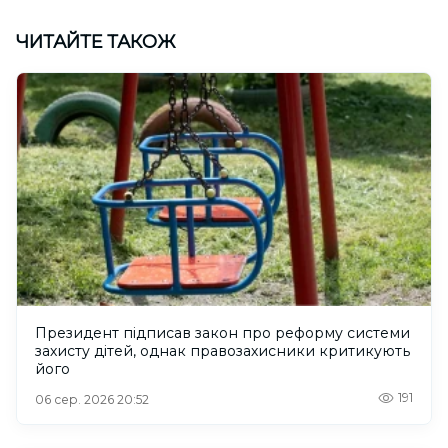
ЧИТАЙТЕ ТАКОЖ
Президент підписав закон про реформу системи
захисту дітей, однак правозахисники критикують
його
191
06 сер. 2026 20:52