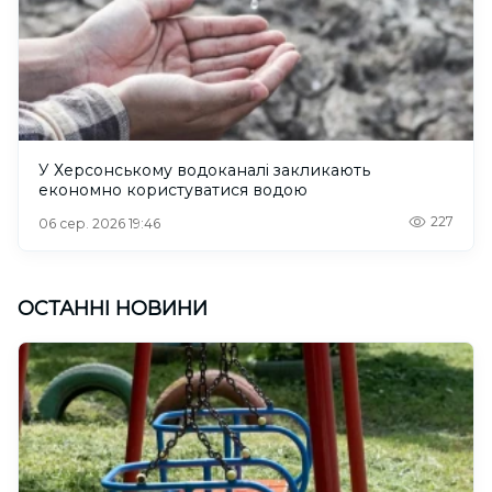
У Херсонському водоканалі закликають
економно користуватися водою
227
06 сер. 2026 19:46
ОСТАННІ НОВИНИ