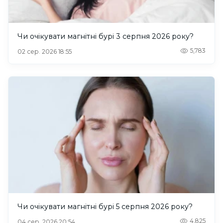
Чи очікувати магнітні бурі 3 серпня 2026 року?
5,783
02 сер. 2026 18:55
Чи очікувати магнітні бурі 5 серпня 2026 року?
4,825
04 сер. 2026 20:54