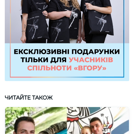
ЧИТАЙТЕ ТАКОЖ