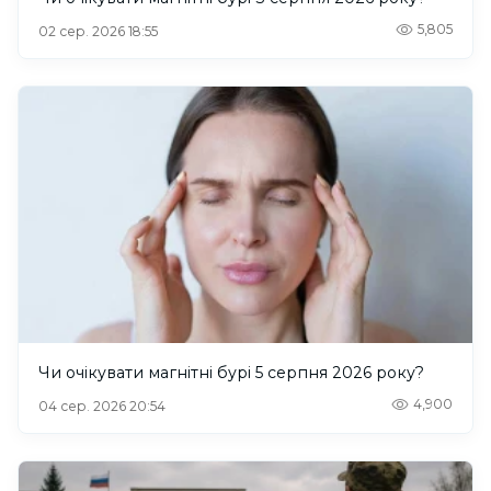
5,805
02 сер. 2026 18:55
Чи очікувати магнітні бурі 5 серпня 2026 року?
4,900
04 сер. 2026 20:54