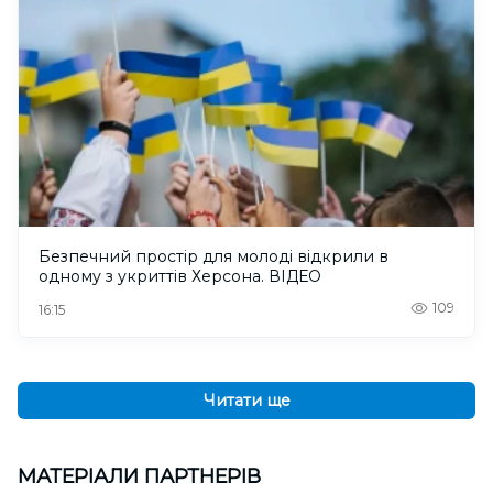
Безпечний простір для молоді відкрили в
одному з укриттів Херсона. ВІДЕО
109
16:15
Читати ще
МАТЕРІАЛИ ПАРТНЕРІВ