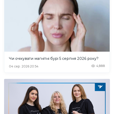
Чи очікувати магнітні бурі 5 серпня 2026 року?
4,888
04 сер. 2026 20:54