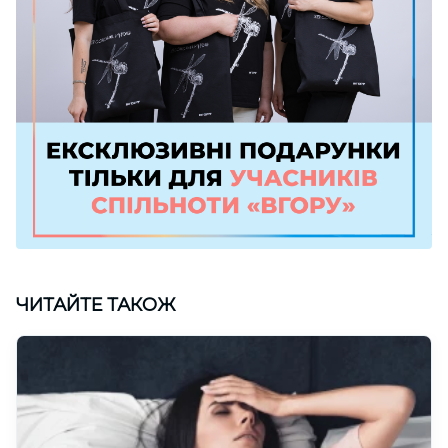
ЧИТАЙТЕ ТАКОЖ