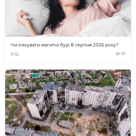
Чи очікувати магнітні бурі 8 серпня 2026 року?
59
19:52