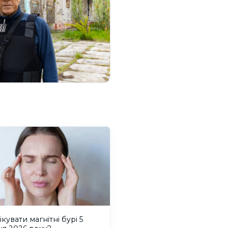
ікувати магнітні бурі 5