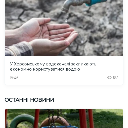
У Херсонському водоканалі закликають
економно користуватися водою
197
19:46
ОСТАННІ НОВИНИ