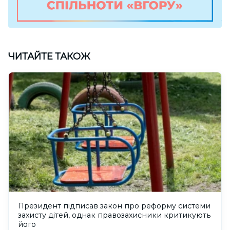
ЧИТАЙТЕ ТАКОЖ
Президент підписав закон про реформу системи
захисту дітей, однак правозахисники критикують
його