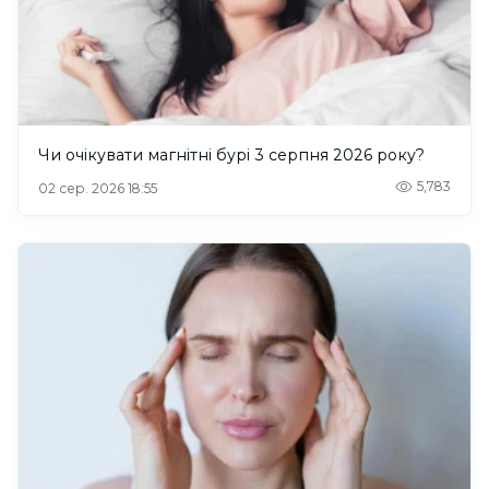
Чи очікувати магнітні бурі 3 серпня 2026 року?
5,783
02 сер. 2026 18:55