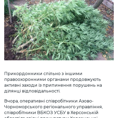
Прикордонники спільно з іншими
правоохоронними органами продовжують
активні заходи із припинення порушень на
ділянці відповідальності.
Вчора, оперативні співробітники Азово-
Чорноморського регіонального управління,
співробітники ВБКОЗ УСБУ в Херсонській