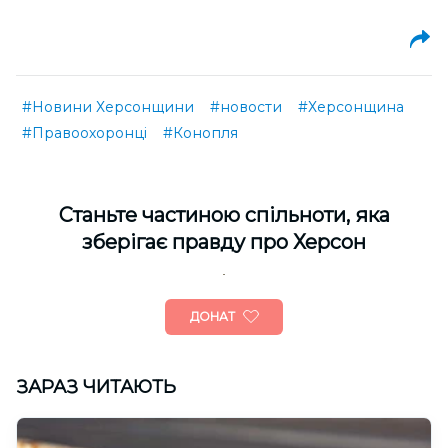
#Новини Херсонщини
#новости
#Херсонщина
#Правоохоронці
#Конопля
Cтаньте частиною спільноти, яка
зберігає правду про Херсон
ДОНАТ
ЗАРАЗ ЧИТАЮТЬ