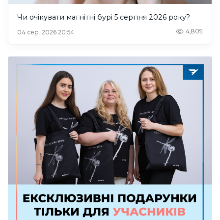
Чи очікувати магнітні бурі 5 серпня 2026 року?
4,809
04 сер. 2026 20:54