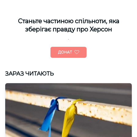
Cтаньте частиною спільноти, яка
зберігає правду про Херсон
ДОНАТ
ЗАРАЗ ЧИТАЮТЬ