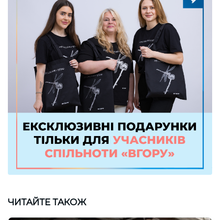
ЧИТАЙТЕ ТАКОЖ