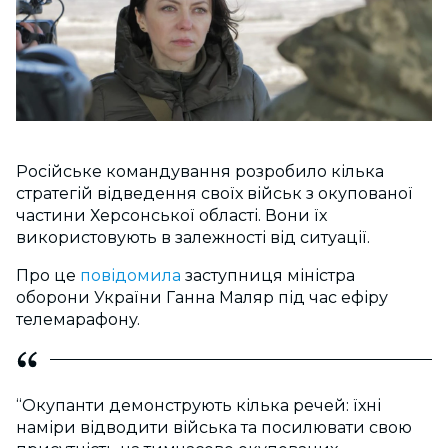
Російське командування розробило кілька
стратегій відведення своїх військ з окупованої
частини Херсонської області. Вони їх
використовують в залежності від ситуації.
Про це
повідомила
заступниця міністра
оборони України Ганна Маляр під час ефіру
телемарафону.
“Окупанти демонструють кілька речей: їхні
наміри відводити війська та посилювати свою