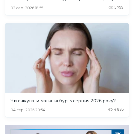
5,799
02 сер. 2026 18:55
Чи очікувати магнітні бурі 5 серпня 2026 року?
4,895
04 сер. 2026 20:54