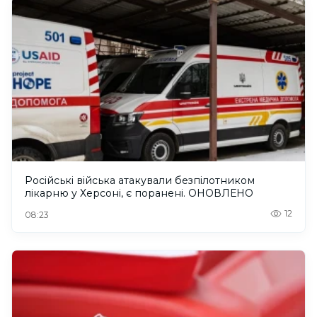
Російські війська атакували безпілотником
лікарню у Херсоні, є поранені. ОНОВЛЕНО
12
08:23