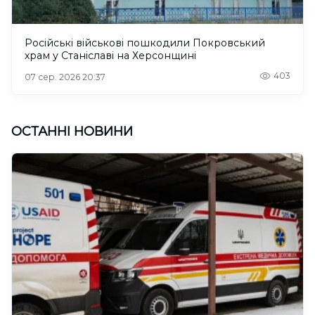
Російські військові пошкодили Покровський
храм у Станіславі на Херсонщині
403
07 сер. 2026 20:37
ОСТАННІ НОВИНИ