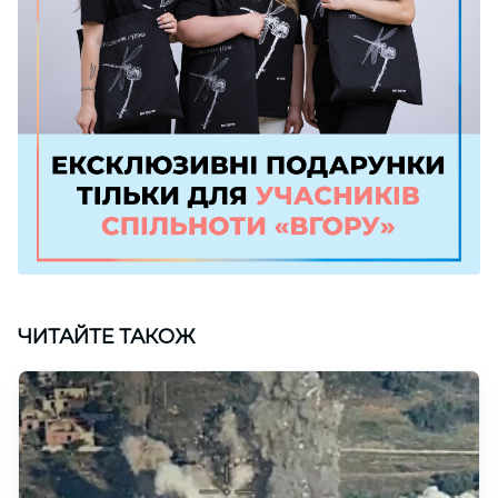
ЧИТАЙТЕ ТАКОЖ