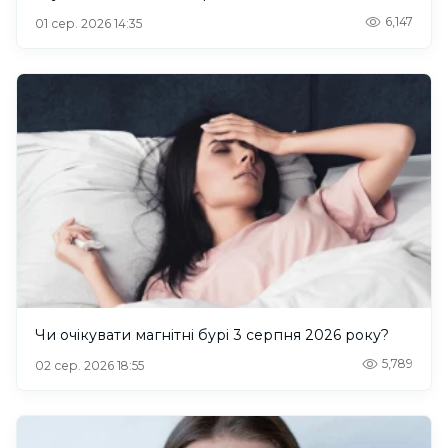
6,147
01 сер. 2026 14:35
Чи очікувати магнітні бурі 3 серпня 2026 року?
5,789
02 сер. 2026 18:55