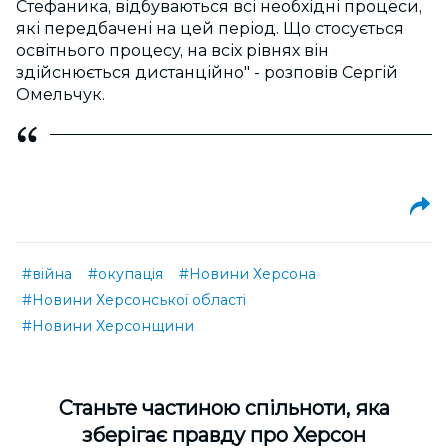
Стефаника, відбуваються всі необхідні процеси,
які передбачені на цей період. Що стосується
освітнього процесу, на всіх рівнях він
здійснюється дистанційно" - розповів Сергій
Омельчук.
#війна
#окупація
#Новини Херсона
#Новини Херсонської області
#Новини Херсонщини
Cтаньте частиною спільноти, яка
зберігає правду про Херсон