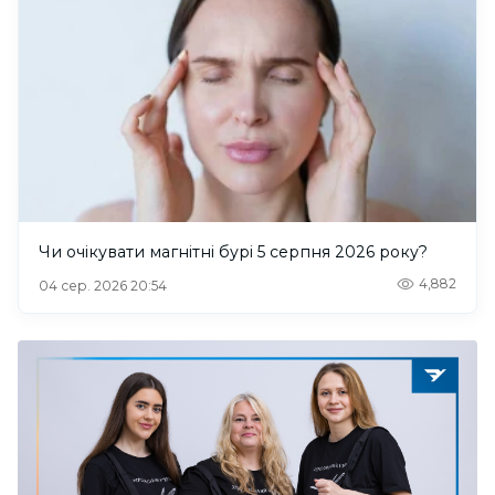
Чи очікувати магнітні бурі 5 серпня 2026 року?
4,882
04 сер. 2026 20:54