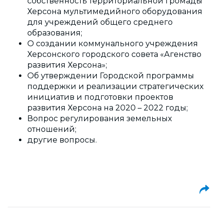
собственность территориальной громады
Херсона мультимедийного оборудования
для учреждений общего среднего
образования;
О создании коммунального учреждения
Херсонского городского совета «Агенство
развития Херсона»;
Об утверждении Городской программы
поддержки и реализации стратегических
инициатив и подготовки проектов
развития Херсона на 2020 – 2022 годы;
Вопрос регулирования земельных
отношений;
другие вопросы.