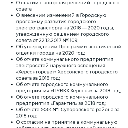
О снятии с контроля решений городского
совета;
О внесении изменений в Городскую
программу развития городского
электротранспорта на 2018 — 2020 годы,
утвержденную решением городского
совета от 22.12.2017 №1109;
Об утверждении Программы эстетической
отделки города на 2020 год;
Об отчете коммунального предприятия
электросетей наружного освещения
«Херсонгорсвет» Херсонского городского
совета за 2018 год;
Об отчете городского коммунального
предприятия «ПУВКХ Херсона» за 2018 год;
Об отчете городского коммунального
предприятия «Гарантия» за 2018 год;
Об отчете ЖЭК №1 Суворовского района за
2018 год;
О согласии на принятие в коммунальную