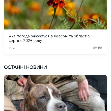
Яка погода очікується в Херсоні та області 9
серпня 2026 року
158
13:32
ОСТАННІ НОВИНИ