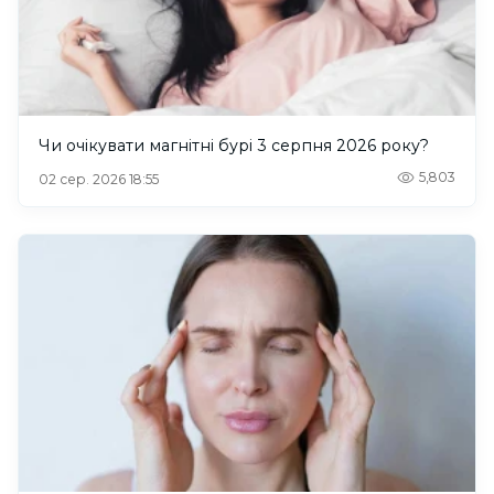
Чи очікувати магнітні бурі 3 серпня 2026 року?
5,803
02 сер. 2026 18:55