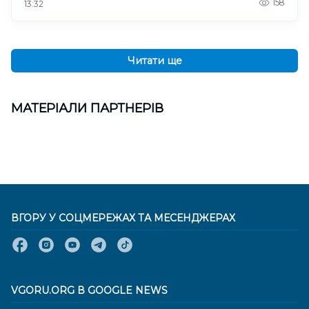
158
13:32
Читати ще
МАТЕРІАЛИ ПАРТНЕРІВ
ВГОРУ У СОЦМЕРЕЖАХ ТА МЕСЕНДЖЕРАХ
VGORU.ORG В GOOGLE NEWS