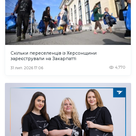
Скільки переселенців із Херсонщини
зареєстрували на Закарпатті
4,770
31 лип. 2026 17:06