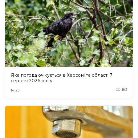
Яка погода очікується в Херсоні та області 7
серпня 2026 року
163
14:25