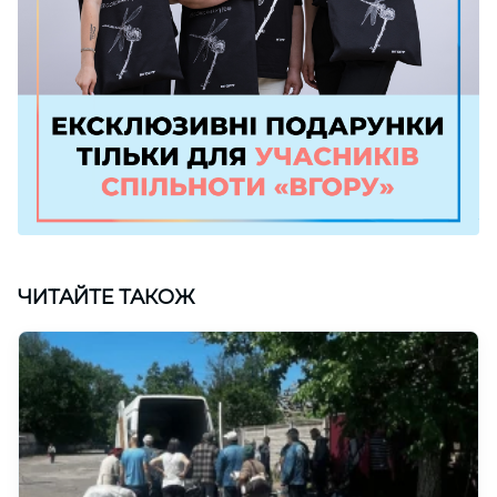
ЧИТАЙТЕ ТАКОЖ