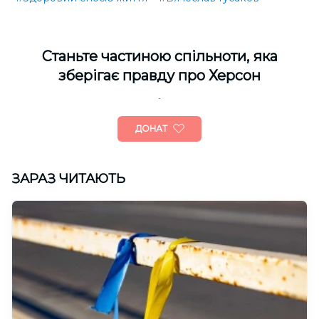
Cтаньте частиною спільноти, яка
зберігає правду про Херсон
ДОНАТ
ЗАРАЗ ЧИТАЮТЬ