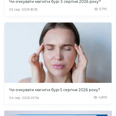
Чи очікувати магнітні бурі 3 серпня 2026 року?
5,799
02 сер. 2026 18:55
Чи очікувати магнітні бурі 5 серпня 2026 року?
4,895
04 сер. 2026 20:54