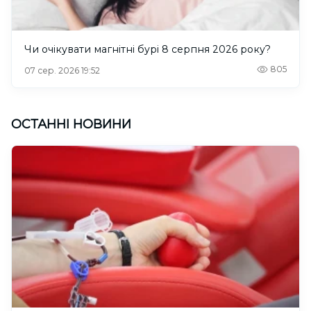
Чи очікувати магнітні бурі 8 серпня 2026 року?
805
07 сер. 2026 19:52
ОСТАННІ НОВИНИ