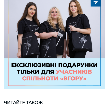
ЧИТАЙТЕ ТАКОЖ