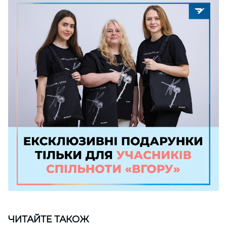
ЧИТАЙТЕ ТАКОЖ