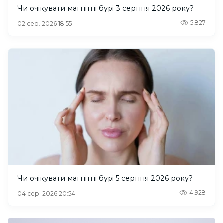
Чи очікувати магнітні бурі 3 серпня 2026 року?
5,827
02 сер. 2026 18:55
Чи очікувати магнітні бурі 5 серпня 2026 року?
4,928
04 сер. 2026 20:54