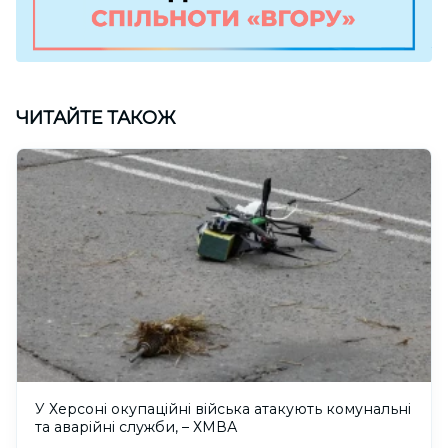
ЧИТАЙТЕ ТАКОЖ
У Херсоні окупаційні війська атакують комунальні
та аварійні служби, – ХМВА