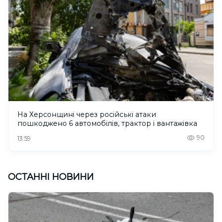
На Херсонщині через російські атаки
пошкоджено 6 автомобілів, трактор і вантажівка
90
13:59
ОСТАННІ НОВИНИ