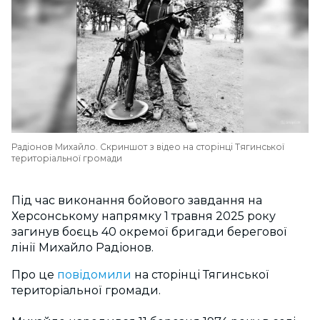
Радіонов Михайло. Скриншот з відео на сторінці Тягинської
територіальної громади
Під час виконання бойового завдання на
Херсонському напрямку 1 травня 2025 року
загинув боєць 40 окремої бригади берегової
лінії Михайло Радіонов.
Про це
повідомили
на сторінці Тягинської
територіальної громади.