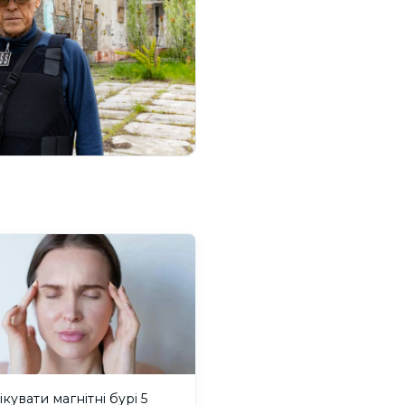
ікувати магнітні бурі 5