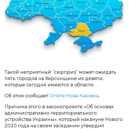
Такой неприятный “сюрприз” может ожидать
пять городов на Херсонщине из девяти,
которые сегодня имеются в области.
Об этом сообщает
Online Нова Каховка
.
Причина этого в законопроекте «Об основах
административно-территориального
устройства Украины», который накануне Нового
2020 года на своем заседании утвердил