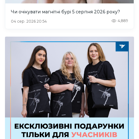
Чи очікувати магнітні бурі 5 серпня 2026 року?
4,889
04 сер. 2026 20:54