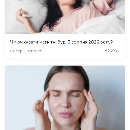
Чи очікувати магнітні бурі 3 серпня 2026 року?
5,794
02 сер. 2026 18:55