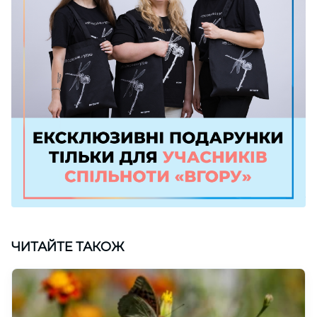
ЧИТАЙТЕ ТАКОЖ