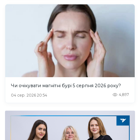
Чи очікувати магнітні бурі 5 серпня 2026 року?
4,897
04 сер. 2026 20:54