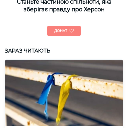
Cтаньте частиною спільноти, яка
зберігає правду про Херсон
ДОНАТ
ЗАРАЗ ЧИТАЮТЬ