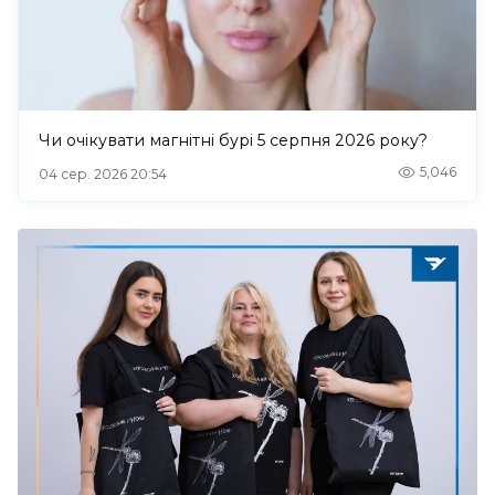
Чи очікувати магнітні бурі 5 серпня 2026 року?
5,046
04 сер. 2026 20:54