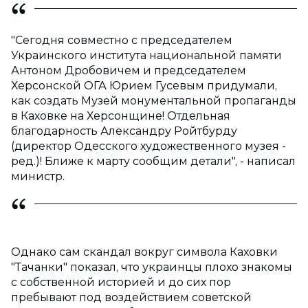
"Сегодня совместно с председателем
Украинского института национальной памяти
Антоном Дробовичем и председателем
Херсонской ОГА Юрием Гусевым придумали,
как создать Музей монументальной пропаганды
в Каховке на Херсонщине! Отдельная
благодарность Александру Ройтбурду
(директор Одесского художественного музея -
ред.)! Ближе к марту сообщим детали", - написал
министр.
Однако сам скандал вокруг символа Каховки
"Тачанки" показал, что украинцы плохо знакомы
с собственной историей и до сих пор
пребывают под воздействием советской