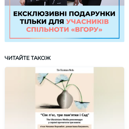
ЧИТАЙТЕ ТАКОЖ