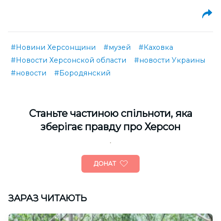
#Новини Херсонщини
#музей
#Каховка
#Новости Херсонской области
#новости Украины
#новости
#Бородянский
Cтаньте частиною спільноти, яка
зберігає правду про Херсон
ДОНАТ
ЗАРАЗ ЧИТАЮТЬ