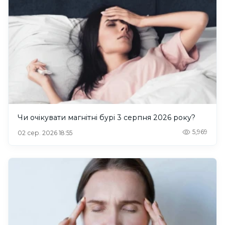
Чи очікувати магнітні бурі 3 серпня 2026 року?
5,969
02 сер. 2026 18:55