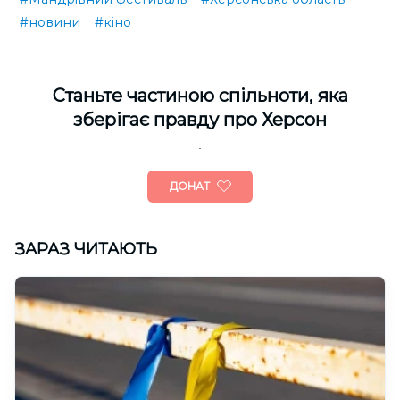
#новини
#кіно
Cтаньте частиною спільноти, яка
зберігає правду про Херсон
ДОНАТ
ЗАРАЗ ЧИТАЮТЬ