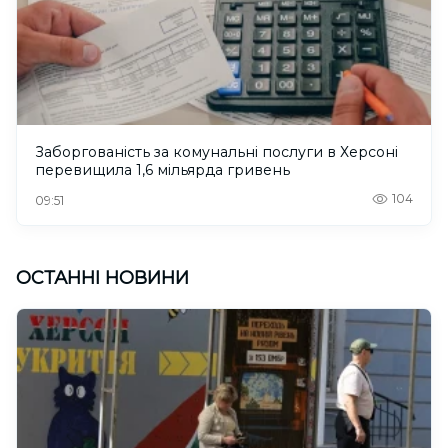
Заборгованість за комунальні послуги в Херсоні
перевищила 1,6 мільярда гривень
104
09:51
ОСТАННІ НОВИНИ