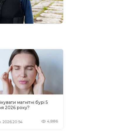
ікувати магнітні бурі 5
ня 2026 року?
4,886
. 2026 20:54