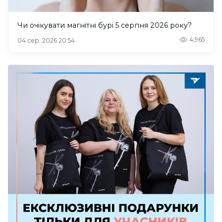
Чи очікувати магнітні бурі 5 серпня 2026 року?
4,965
04 сер. 2026 20:54