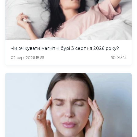
Чи очікувати магнітні бурі 3 серпня 2026 року?
5,872
02 сер. 2026 18:55