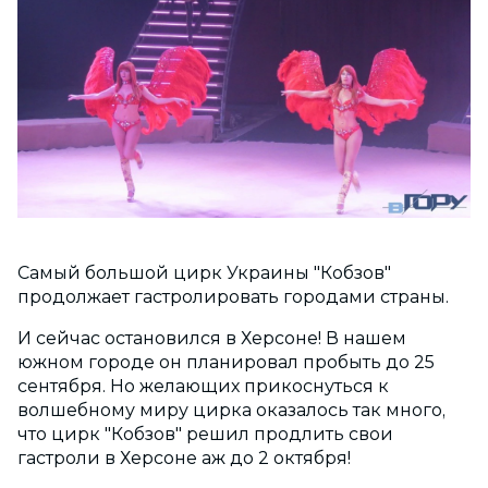
Самый большой цирк Украины "Кобзов"
продолжает гастролировать городами страны.
И сейчас остановился в Херсоне! В нашем
южном городе он планировал пробыть до 25
сентября. Но желающих прикоснуться к
волшебному миру цирка оказалось так много,
что цирк "Кобзов" решил продлить свои
гастроли в Херсоне аж до 2 октября!