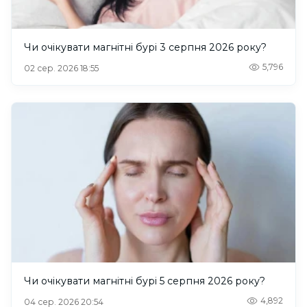
Чи очікувати магнітні бурі 3 серпня 2026 року?
5,796
02 сер. 2026 18:55
Чи очікувати магнітні бурі 5 серпня 2026 року?
4,892
04 сер. 2026 20:54