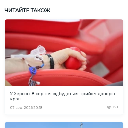
ЧИТАЙТЕ ТАКОЖ
У Херсоні 8 серпня відбудеться прийом донорів
крові
150
07 сер. 2026 20:53