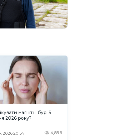
ікувати магнітні бурі 5
ня 2026 року?
4,896
. 2026 20:54