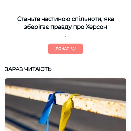
Cтаньте частиною спільноти, яка
зберігає правду про Херсон
ДОНАТ
ЗАРАЗ ЧИТАЮТЬ