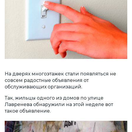
На дверях многоэтажек стали появляться не
совсем радостные объявления от
обслуживающих организаций.
Так, жильцы одного из домов по улице
Лавренева обнаружили на этой неделе вот
такое объявление.