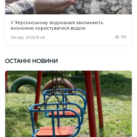
У Херсонському водоканалі закликають
економно користуватися водою
316
06 сер. 2026 19:46
ОСТАННІ НОВИНИ