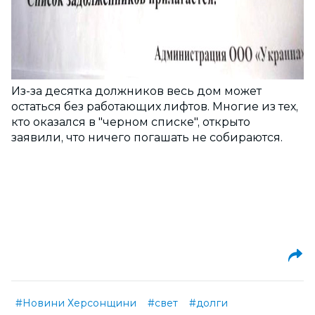
Из-за десятка должников весь дом может
остаться без работающих лифтов. Многие из тех,
кто оказался в "черном списке", открыто
заявили, что ничего погашать не собираются.
#Новини Херсонщини
#свет
#долги