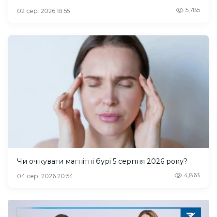
5,785
02 сер. 2026 18:55
Чи очікувати магнітні бурі 5 серпня 2026 року?
4,863
04 сер. 2026 20:54