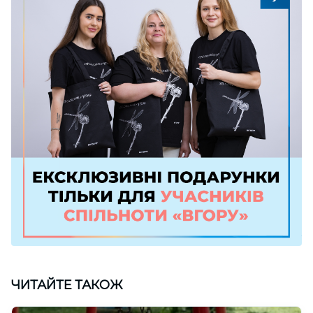
ЧИТАЙТЕ ТАКОЖ