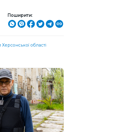
Поширити:
Херсонської області