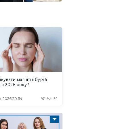
ікувати магнітні бурі 5
ня 2026 року?
4,882
. 2026 20:54