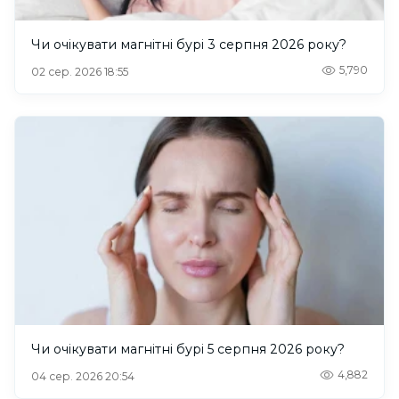
Чи очікувати магнітні бурі 3 серпня 2026 року?
5,790
02 сер. 2026 18:55
Чи очікувати магнітні бурі 5 серпня 2026 року?
4,882
04 сер. 2026 20:54