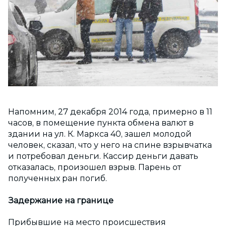
Напомним, 27 декабря 2014 года, примерно в 11
часов, в помещение пункта обмена валют в
здании на ул. К. Маркса 40, зашел молодой
человек, сказал, что у него на спине взрывчатка
и потребовал деньги. Кассир деньги давать
отказалась, произошел взрыв. Парень от
полученных ран погиб.
Задержание на границе
Прибывшие на место происшествия