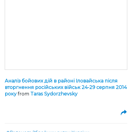
Аналіз бойових дій в районі Іловайська після
вторгнення російських військ 24-29 серпня 2014
року
from
Taras Sydorzhevsky