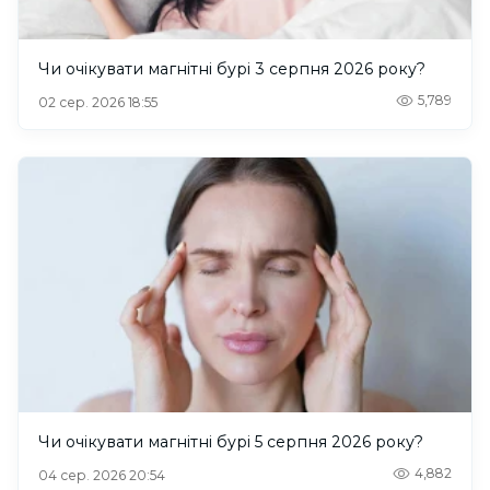
Чи очікувати магнітні бурі 3 серпня 2026 року?
5,789
02 сер. 2026 18:55
Чи очікувати магнітні бурі 5 серпня 2026 року?
4,882
04 сер. 2026 20:54