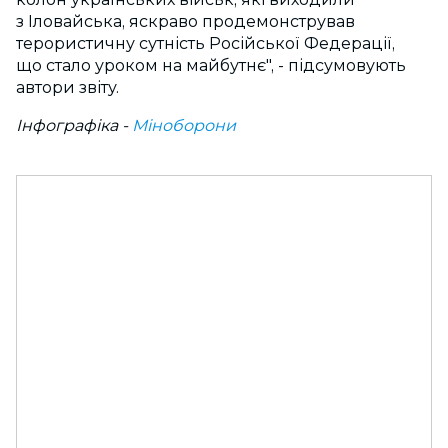
з Іловайська, яскраво продемонстрував
терористичну сутність Російської Федерації,
що стало уроком на майбутнє", - підсумовують
автори звіту.
Інфографіка -
Міноборони