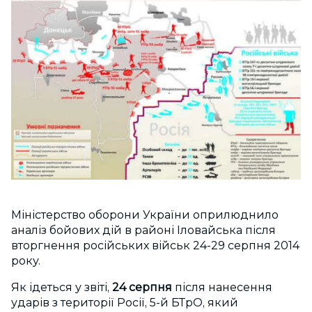
Міністерство оборони України оприлюднило
аналіз бойових дій в районі Іловайська після
вторгнення російських військ 24-29 серпня 2014
року.
Як ідеться у звіті,
24 серпня
після нанесення
ударів з території Росії, 5-й БТрО, який