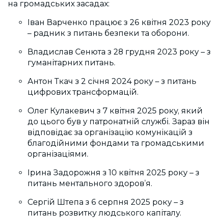
на громадських засадах:
Іван Варченко працює з 26 квітня 2023 року
– радник з питань безпеки та оборони.
Владислав Сенюта з 28 грудня 2023 року – з
гуманітарних питань.
Антон Ткач з 2 січня 2024 року – з питань
цифрових трансформацій.
Олег Кулакевич з 7 квітня 2025 року, який
до цього був у патронатній службі. Зараз він
відповідає за організацію комунікацій з
благодійними фондами та громадськими
організаціями.
Ірина Задорожня з 10 квітня 2025 року – з
питань ментального здоров’я.
Сергій Штепа з 6 серпня 2025 року – з
питань розвитку людського капіталу.