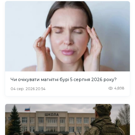
Чи очікувати магнітні бурі 5 серпня 2026 року?
4,898
04 сер. 2026 20:54