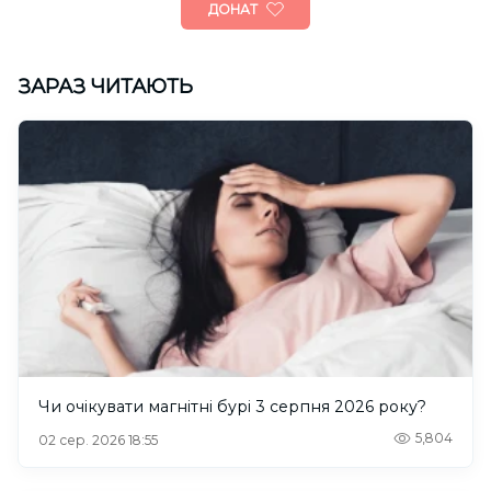
ДОНАТ
ЗАРАЗ ЧИТАЮТЬ
Чи очікувати магнітні бурі 3 серпня 2026 року?
5,804
02 сер. 2026 18:55