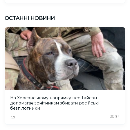
ОСТАННІ НОВИНИ
На Херсонському напрямку пес Тайсон
допомагає зенітникам збивати російські
безпілотники
94
15:11