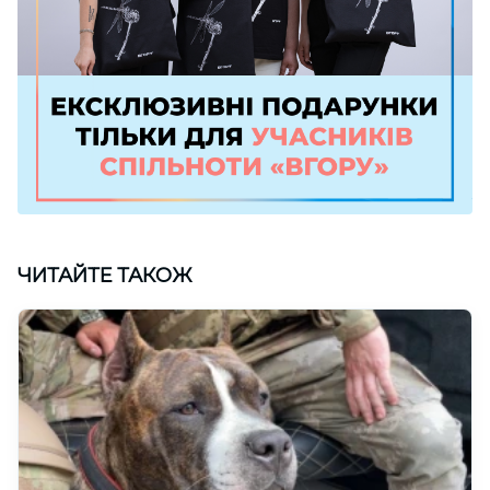
ЧИТАЙТЕ ТАКОЖ