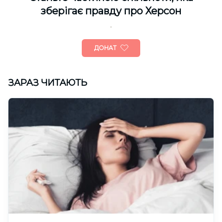
зберігає правду про Херсон
ДОНАТ
ЗАРАЗ ЧИТАЮТЬ