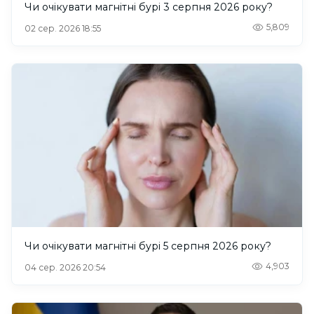
Чи очікувати магнітні бурі 3 серпня 2026 року?
5,809
02 сер. 2026 18:55
Чи очікувати магнітні бурі 5 серпня 2026 року?
4,903
04 сер. 2026 20:54