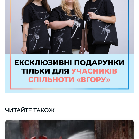
ЧИТАЙТЕ ТАКОЖ