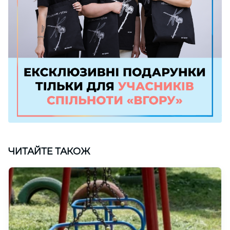
ЧИТАЙТЕ ТАКОЖ