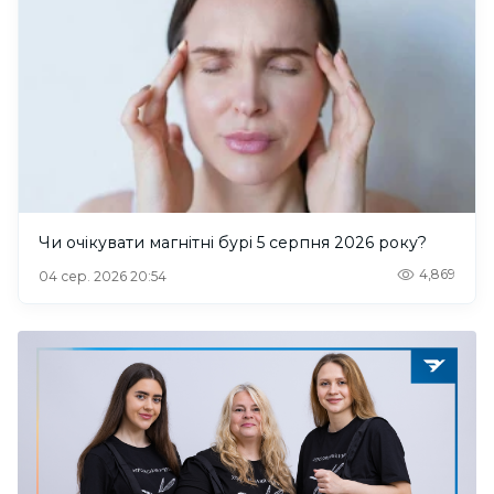
Чи очікувати магнітні бурі 5 серпня 2026 року?
4,869
04 сер. 2026 20:54