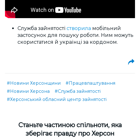
Служба зайнятості
створила
мобільний
застосунок для пошуку роботи. Ним можуть
скористатися й українці за кордоном.
#Новини Херсонщини
#Працевлаштування
#Новини Херсона
#Служба зайнятості
#Херсонський обласний центр зайнятості
Cтаньте частиною спільноти, яка
зберігає правду про Херсон