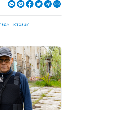
адміністрація