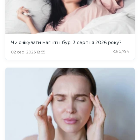
Чи очікувати магнітні бурі 3 серпня 2026 року?
5,794
02 сер. 2026 18:55