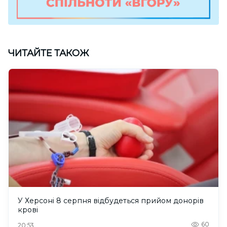
ЧИТАЙТЕ ТАКОЖ
У Херсоні 8 серпня відбудеться прийом донорів
крові
60
20:53