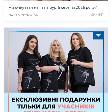
Чи очікувати магнітні бурі 5 серпня 2026 року?
4,891
04 сер. 2026 20:54