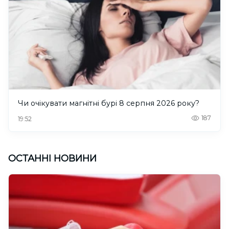
Чи очікувати магнітні бурі 8 серпня 2026 року?
187
19:52
ОСТАННІ НОВИНИ