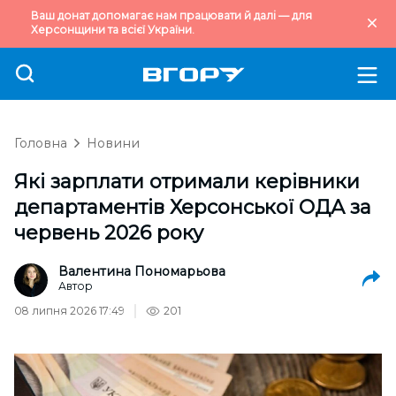
Ваш донат допомагає нам працювати й далі — для
Херсонщини та всієї України.
Головна
Новини
Які зарплати отримали керівники
департаментів Херсонської ОДА за
червень 2026 року
Валентина Пономарьова
Автор
08 липня 2026 17:49
201