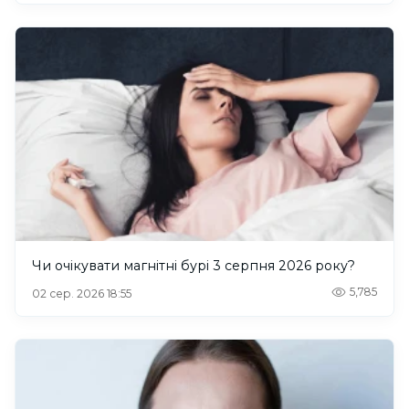
Чи очікувати магнітні бурі 3 серпня 2026 року?
5,785
02 сер. 2026 18:55