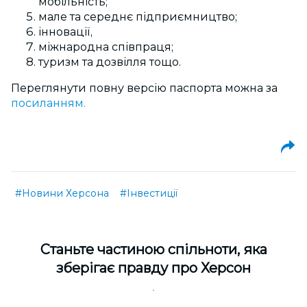
мобільність;
мале та середнє підприємництво;
інновації,
міжнародна співпраця;
туризм та дозвілля тощо.
Переглянути повну версію паспорта можна за
посиланням.
#Новини Херсона
#Інвестиції
Cтаньте частиною спільноти, яка
зберігає правду про Херсон