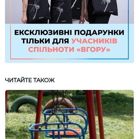
ЧИТАЙТЕ ТАКОЖ