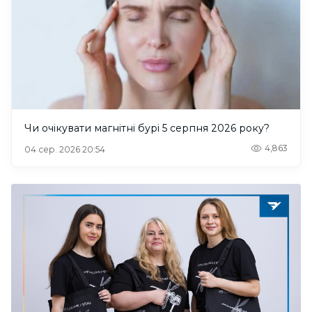
Чи очікувати магнітні бурі 5 серпня 2026 року?
4,863
04 сер. 2026 20:54