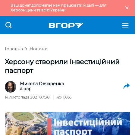
Ваш донат допомагає нам працювати й далі — для
Херсонщини та всієї України.
Головна
Новини
Херсону створили інвестиційний
паспорт
Микола Овчаренко
Автор
14 листопада 2021 07:30
1,055