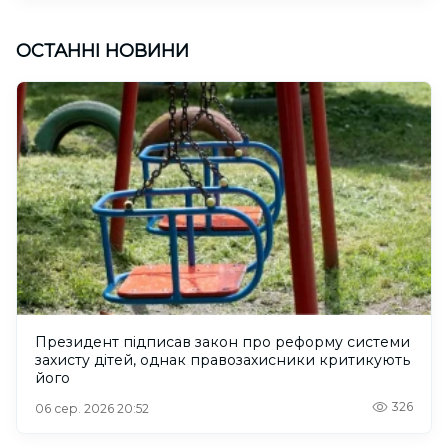
ОСТАННІ НОВИНИ
Президент підписав закон про реформу системи
захисту дітей, однак правозахисники критикують
його
326
06 сер. 2026 20:52