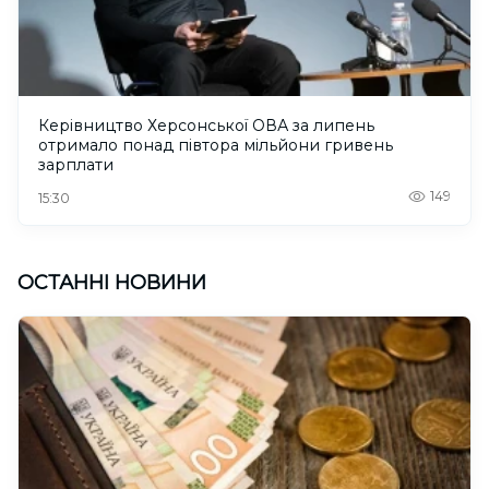
Керівництво Херсонської ОВА за липень
отримало понад півтора мільйони гривень
зарплати
149
15:30
ОСТАННІ НОВИНИ