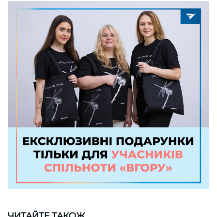
ЧИТАЙТЕ ТАКОЖ