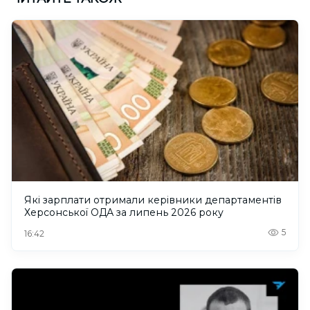
Які зарплати отримали керівники департаментів
Херсонської ОДА за липень 2026 року
5
16:42