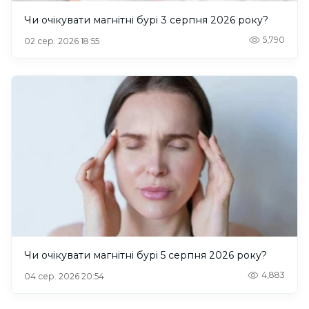
Чи очікувати магнітні бурі 3 серпня 2026 року?
5,790
02 сер. 2026 18:55
Чи очікувати магнітні бурі 5 серпня 2026 року?
4,883
04 сер. 2026 20:54