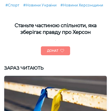
#Спорт
#Новини України
#Новини Херсонщини
Cтаньте частиною спільноти, яка
зберігає правду про Херсон
ДОНАТ
ЗАРАЗ ЧИТАЮТЬ