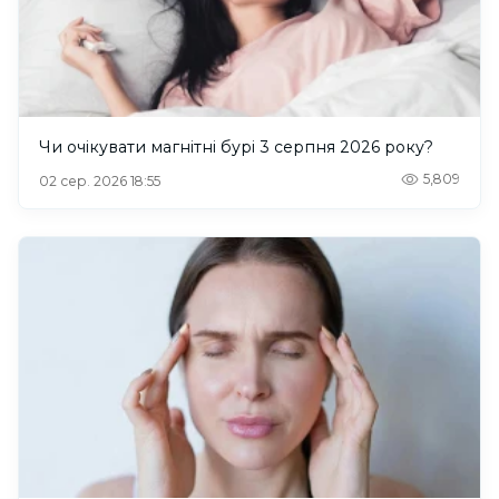
Чи очікувати магнітні бурі 3 серпня 2026 року?
5,809
02 сер. 2026 18:55