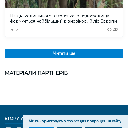
На дні колишнього Каховського водосховища
формується найбільший рівновіковий ліс Європи
219
20:29
Читати ще
МАТЕРІАЛИ ПАРТНЕРІВ
ВГОРУ У СОЦМЕРЕЖАХ ТА МЕСЕНДЖЕРАХ
Ми використовуємо cookies для покращення сайту.