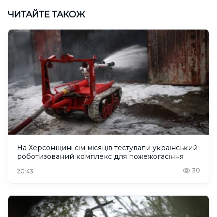
ЧИТАЙТЕ ТАКОЖ
На Херсонщині сім місяців тестували український
роботизований комплекс для пожежогасіння
30
20:43