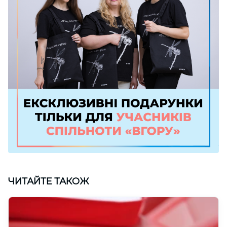
ЧИТАЙТЕ ТАКОЖ