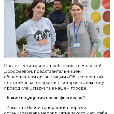
После фестиваля мы пообщались с Натальей
Дорофеевой, представительницей
общественной организации «Общественный
центр «Новая Генерация», которая в этом году
проводила Ucrazyans в нашем городе.
- Какие ощущения после фестиваля?
- Команда Новой генерации впервые
организовывала мероприятие такого масштаба.