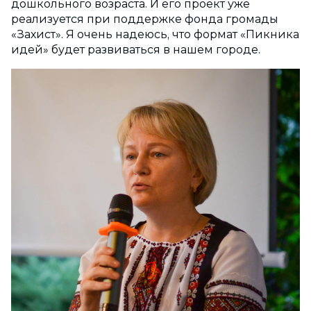
дошкольного возраста. И его проект уже
реализуется при поддержке фонда громады
«Захист». Я очень надеюсь, что формат «Пикника
идей» будет развиваться в нашем городе.