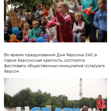
Во время празднования Дня Херсона-240, в
парке Херсонская крепость, состоялся
фестиваль общественных инициатив Ucrazyans
Херсон.