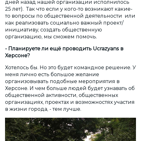
дней назад нашей организации исполнилось
25 лет). Так что если у кого-то возникают какие-
то вопросы по общественной деятельности или
как реализовать социально важный проект/
инициативу, создать общественную
организацию, мы сможем помочь.
- Планируете ли ещё проводить
Ucrazyans
в
Херсоне?
Хотелось бы. Но это будет командное решение. У
меня лично есть большое желание
организовывать подобные мероприятия в
Херсоне. И чем больше людей будет узнавать об
общественной активности, общественных
организациях, проектах и возможностях участия
в жизни города, - тем лучше.