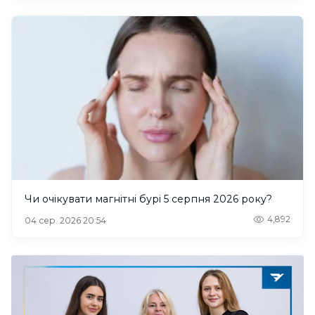
Чи очікувати магнітні бурі 5 серпня 2026 року?
4,892
04 сер. 2026 20:54