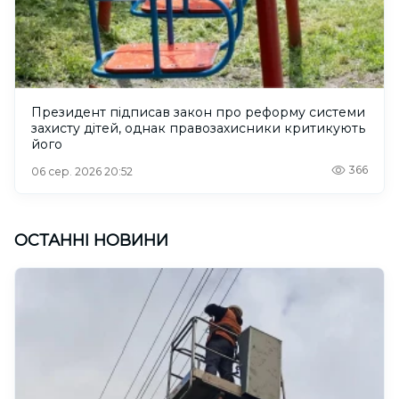
Президент підписав закон про реформу системи
захисту дітей, однак правозахисники критикують
його
366
06 сер. 2026 20:52
ОСТАННІ НОВИНИ