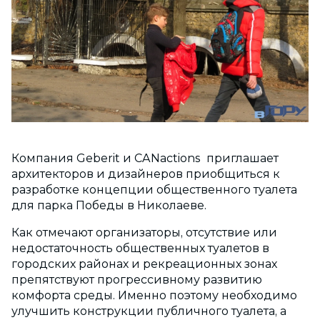
Компания Geberit и CANactions приглашает
архитекторов и дизайнеров приобщиться к
разработке концепции общественного туалета
для парка Победы в Николаеве.
Как отмечают организаторы, отсутствие или
недостаточность общественных туалетов в
городских районах и рекреационных зонах
препятствуют прогрессивному развитию
комфорта среды. Именно поэтому необходимо
улучшить конструкции публичного туалета, а