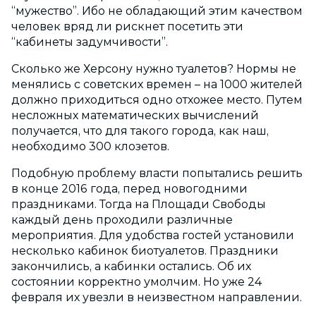
“мужество”. Ибо не обладающий этим качеством
человек вряд ли рискнет посетить эти
“кабинеты задумчивости”.
Сколько же Херсону нужно туалетов? Нормы не
менялись с советских времен – на 1000 жителей
должно приходиться одно отхожее место. Путем
несложных математических вычислений
получается, что для такого города, как наш,
необходимо 300 клозетов.
Подобную проблему власти попытались решить
в конце 2016 года, перед новогодними
праздниками. Тогда на Площади Свободы
каждый день проходили различные
мероприятия. Для удобства гостей установили
несколько кабинок биотуалетов. Праздники
закончились, а кабинки остались. Об их
состоянии корректно умолчим. Но уже 24
февраля их увезли в неизвестном направлении.