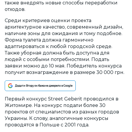
также внедрять новые способы переработки
отходов.
Среди критериев оценки проекта
архитектурное качество, современный дизайн,
наличие зоны для ожидания и тому подобное.
Форма туалета должна гармонично
адаптироваться к любой городской среде.
Также уборная должна быть доступна для
людей с особыми потребностями. Подать
заявки можно до 10 мая. Победитель конкурса
получит вознаграждение в размере 30 000 грн.
Додати Вгору як бажане джерело в Google
Первый конкурс Street Geberit проводился в
Житомире. На конкурс подали более 30
проектов от специалистов из разных городов
Украины. К слову, аналогичные конкурсы
проводятся в Польше с 2001 года.