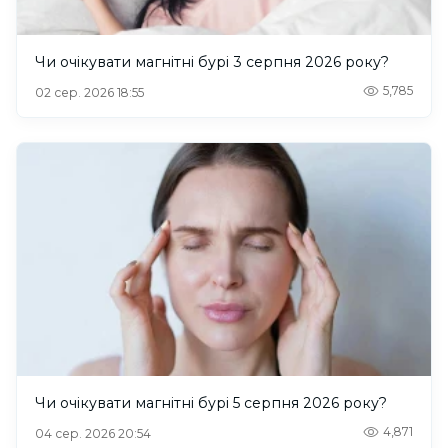
Чи очікувати магнітні бурі 3 серпня 2026 року?
5,785
02 сер. 2026 18:55
Чи очікувати магнітні бурі 5 серпня 2026 року?
4,871
04 сер. 2026 20:54