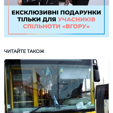
ЧИТАЙТЕ ТАКОЖ