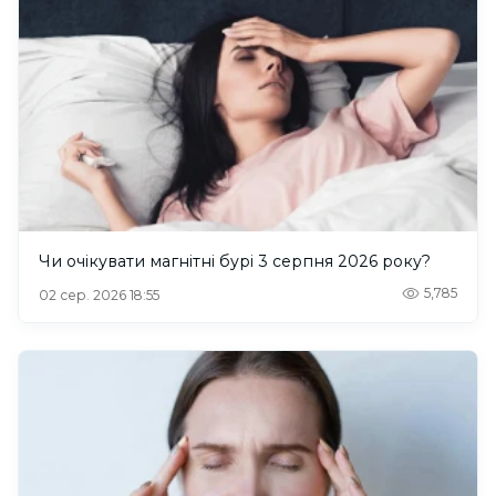
Чи очікувати магнітні бурі 3 серпня 2026 року?
5,785
02 сер. 2026 18:55