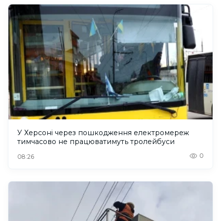
У Херсоні через пошкодження електромереж
тимчасово не працюватимуть тролейбуси
0
08:26