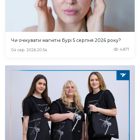
Чи очікувати магнітні бурі 5 серпня 2026 року?
4,871
04 сер. 2026 20:54