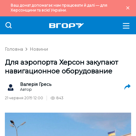
Ваш донат допомагає нам працювати й далі — для
Херсонщини та всієї України.
Головна
Новини
Для аэропорта Херсон закупают
навигационное оборудование
Валерія Гресь
Автор
21 червня 2019 12:00
843