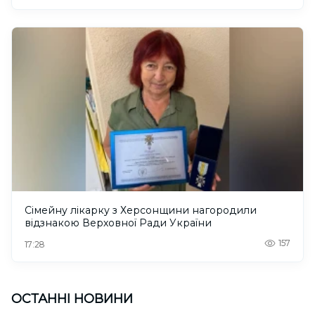
Сімейну лікарку з Херсонщини нагородили
відзнакою Верховної Ради України
157
17:28
ОСТАННІ НОВИНИ