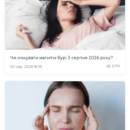
Чи очікувати магнітні бурі 3 серпня 2026 року?
5,791
02 сер. 2026 18:55