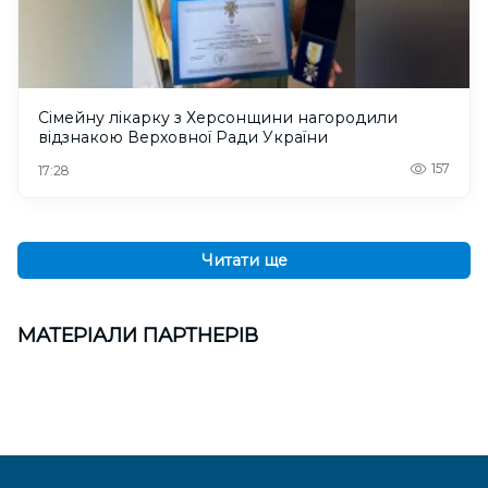
Сімейну лікарку з Херсонщини нагородили
відзнакою Верховної Ради України
157
17:28
Читати ще
МАТЕРІАЛИ ПАРТНЕРІВ