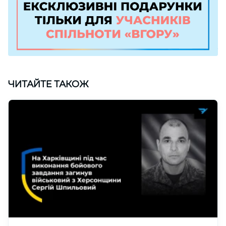
ЧИТАЙТЕ ТАКОЖ