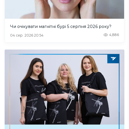
Чи очікувати магнітні бурі 5 серпня 2026 року?
4,886
04 сер. 2026 20:54