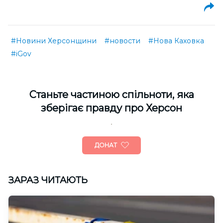
#Новини Херсонщини
#новости
#Нова Каховка
#iGov
Cтаньте частиною спільноти, яка
зберігає правду про Херсон
ДОНАТ
ЗАРАЗ ЧИТАЮТЬ