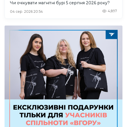
Чи очікувати магнітні бурі 5 серпня 2026 року?
4,897
04 сер. 2026 20:54