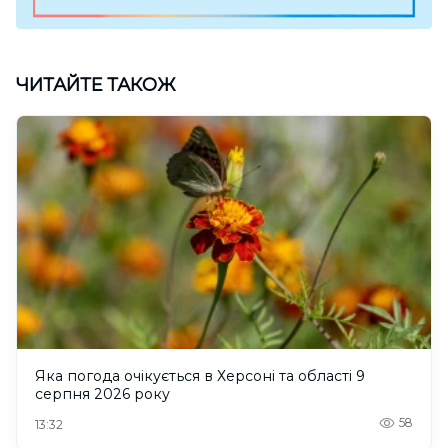
ЧИТАЙТЕ ТАКОЖ
Яка погода очікується в Херсоні та області 9
серпня 2026 року
58
13:32