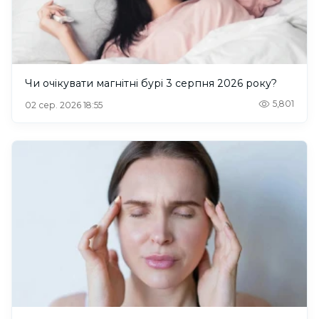
Чи очікувати магнітні бурі 3 серпня 2026 року?
5,801
02 сер. 2026 18:55