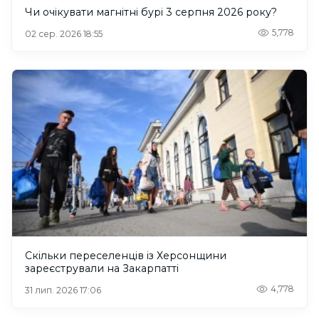
Чи очікувати магнітні бурі 3 серпня 2026 року?
5,778
02 сер. 2026 18:55
Скільки переселенців із Херсонщини
зареєстрували на Закарпатті
4,778
31 лип. 2026 17:06