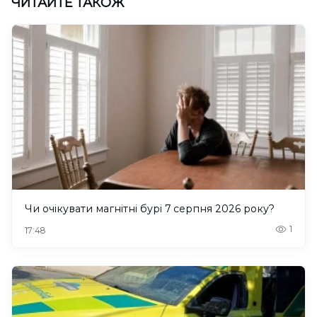
ЧИТАЙТЕ ТАКОЖ
Чи очікувати магнітні бурі 7 серпня 2026 року?
1
17:48