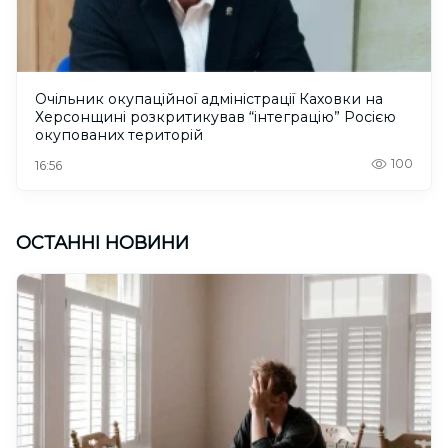
Очільник окупаційної адміністрації Каховки на
Херсонщині розкритикував “інтеграцію” Росією
окупованих територій
100
16:56
ОСТАННІ НОВИНИ