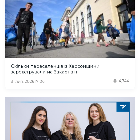
Скільки переселенців із Херсонщини
зареєстрували на Закарпатті
4,744
31 лип. 2026 17:06