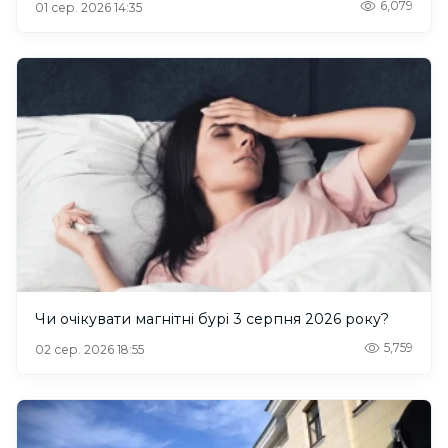
6,079
01 сер. 2026 14:35
Чи очікувати магнітні бурі 3 серпня 2026 року?
5,759
02 сер. 2026 18:55