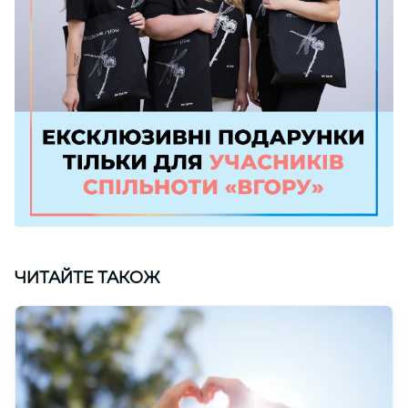
ЧИТАЙТЕ ТАКОЖ