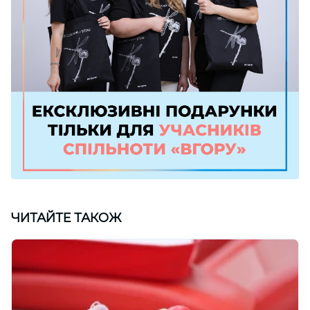
ЧИТАЙТЕ ТАКОЖ