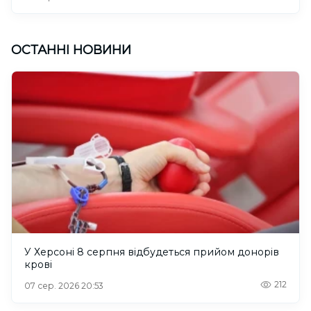
ОСТАННІ НОВИНИ
У Херсоні 8 серпня відбудеться прийом донорів
крові
212
07 сер. 2026 20:53