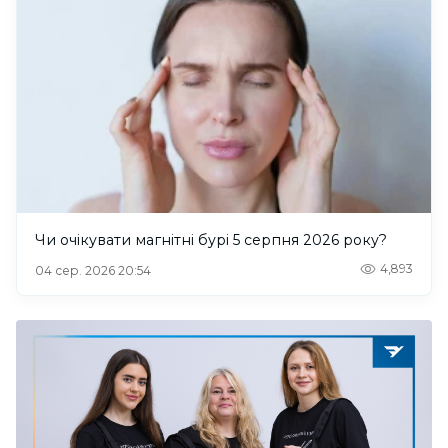
Чи очікувати магнітні бурі 5 серпня 2026 року?
4,893
04 сер. 2026 20:54