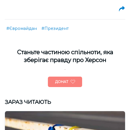
#Євромайдан
#Президент
Cтаньте частиною спільноти, яка
зберігає правду про Херсон
ДОНАТ
ЗАРАЗ ЧИТАЮТЬ