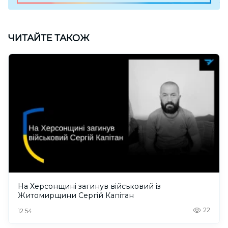
ЧИТАЙТЕ ТАКОЖ
На Херсонщині загинув військовий із
Житомирщини Сергій Капітан
22
12:54