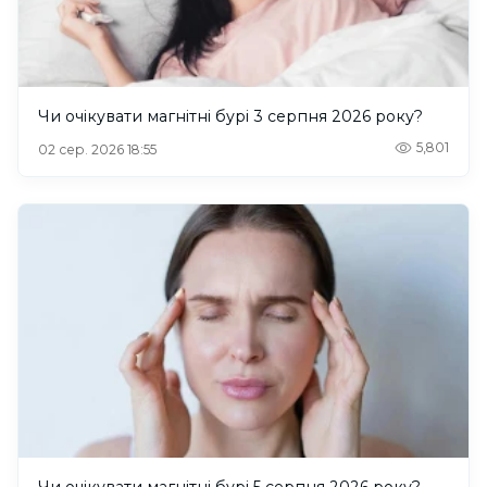
Чи очікувати магнітні бурі 3 серпня 2026 року?
5,801
02 сер. 2026 18:55
Чи очікувати магнітні бурі 5 серпня 2026 року?