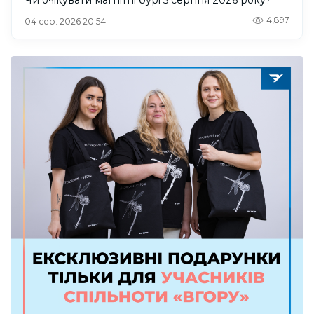
4,897
04 сер. 2026 20:54