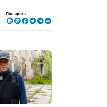
Поширити: