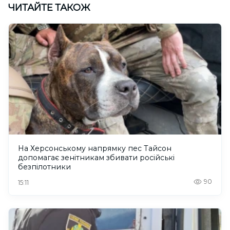
ЧИТАЙТЕ ТАКОЖ
На Херсонському напрямку пес Тайсон
допомагає зенітникам збивати російські
безпілотники
90
15:11