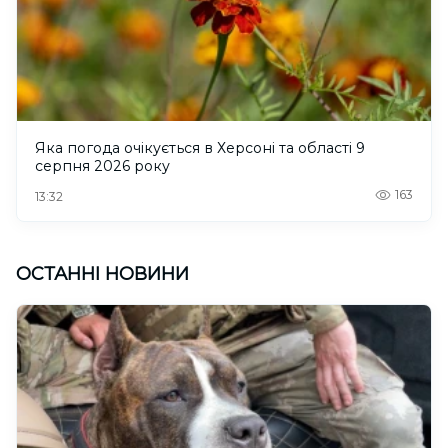
Яка погода очікується в Херсоні та області 9
серпня 2026 року
163
13:32
ОСТАННІ НОВИНИ