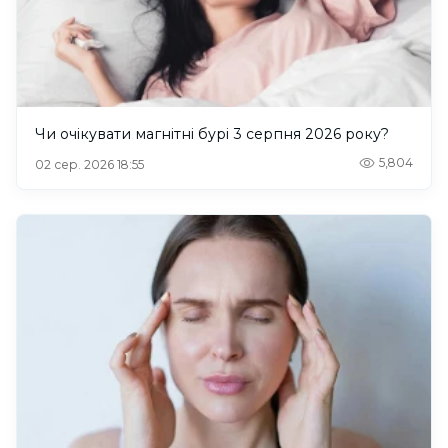
Чи очікувати магнітні бурі 3 серпня 2026 року?
5,804
02 сер. 2026 18:55