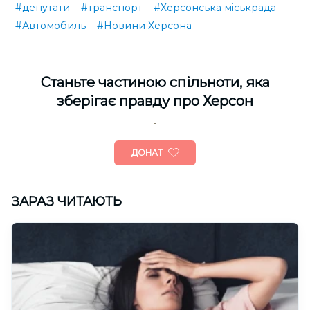
#депутати
#транспорт
#Херсонська міськрада
#Автомобиль
#Новини Херсона
Cтаньте частиною спільноти, яка
зберігає правду про Херсон
ДОНАТ
ЗАРАЗ ЧИТАЮТЬ