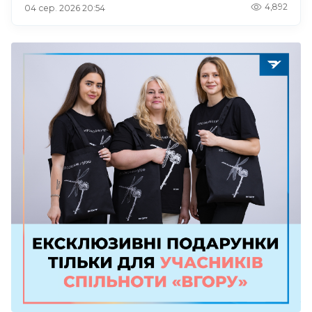
4,892
04 сер. 2026 20:54