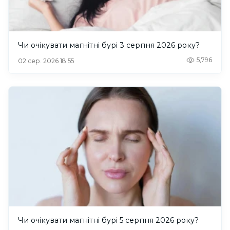
Чи очікувати магнітні бурі 3 серпня 2026 року?
5,796
02 сер. 2026 18:55
Чи очікувати магнітні бурі 5 серпня 2026 року?