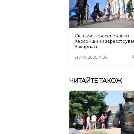
Скільки переселенців із
Херсонщини зареєструва
Закарпатті
31 лип. 2026 17:06
ЧИТАЙТЕ ТАКОЖ