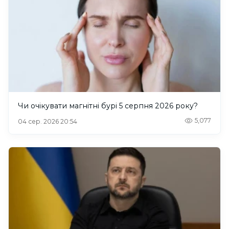
Чи очікувати магнітні бурі 5 серпня 2026 року?
5,077
04 сер. 2026 20:54