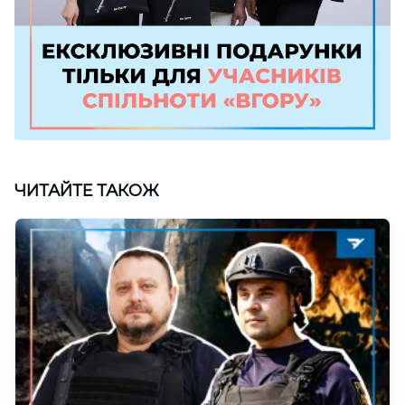
ЧИТАЙТЕ ТАКОЖ