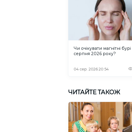
Чи очікувати магнітні бурі 
серпня 2026 року?
04 сер. 2026 20:54
ЧИТАЙТЕ ТАКОЖ