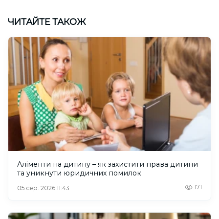
ЧИТАЙТЕ ТАКОЖ
Аліменти на дитину – як захистити права дитини
та уникнути юридичних помилок
171
05 сер. 2026 11:43